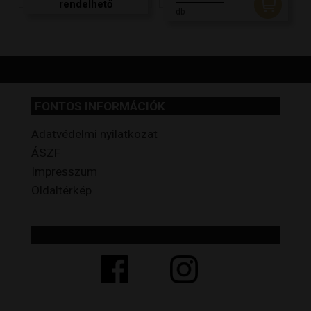
rendelhető
db
FONTOS INFORMÁCIÓK
Adatvédelmi nyilatkozat
ÁSZF
Impresszum
Oldaltérkép