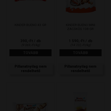
KINDER BUENO 43 GR
KINDER BUENO MINI
ZACSKÓS 108 GR
390,-Ft / db
1 590,-Ft / db
(9 069,-Ft/kg)
(14 722,-Ft/kg)
TOVÁBB
TOVÁBB
Pillanatnyilag nem
Pillanatnyilag nem
rendelhető
rendelhető