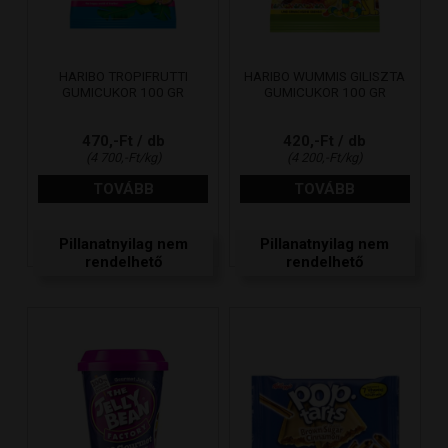
HARIBO TROPIFRUTTI
HARIBO WUMMIS GILISZTA
GUMICUKOR 100 GR
GUMICUKOR 100 GR
470,-Ft / db
420,-Ft / db
(4 700,-Ft/kg)
(4 200,-Ft/kg)
TOVÁBB
TOVÁBB
Pillanatnyilag nem
Pillanatnyilag nem
rendelhető
rendelhető