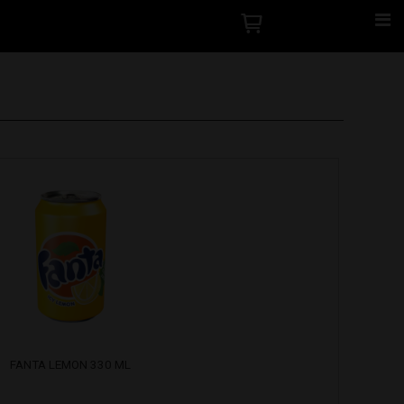
FANTA LEMON 330 ML