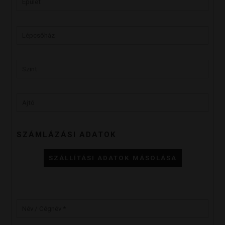
SZÁMLÁZÁSI ADATOK
SZÁLLÍTÁSI ADATOK MÁSOLÁSA