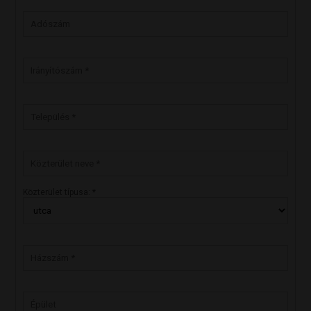
Közterület típusa: *