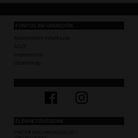
FONTOS INFORMÁCIÓK
Adatvédelmi nyilatkozat
ÁSZF
Impresszum
Oldaltérkép
ELÉRHETŐSÉGEINK
VINCITA MAGYARORSZÁG KFT.