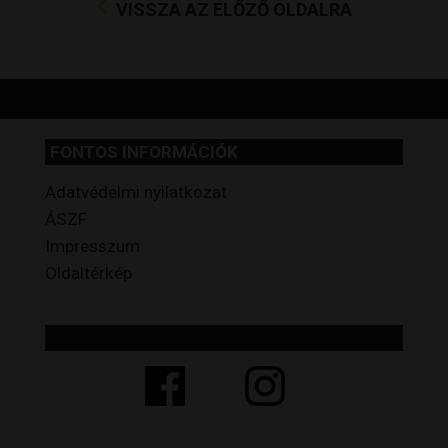
VISSZA AZ ELŐZŐ OLDALRA
FONTOS INFORMÁCIÓK
Adatvédelmi nyilatkozat
ÁSZF
Impresszum
Oldaltérkép